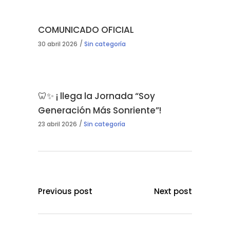
COMUNICADO OFICIAL
30 abril 2026
Sin categoría
🦷✨ ¡ llega la Jornada “Soy
Generación Más Sonriente”!
23 abril 2026
Sin categoría
Previous post
Next post