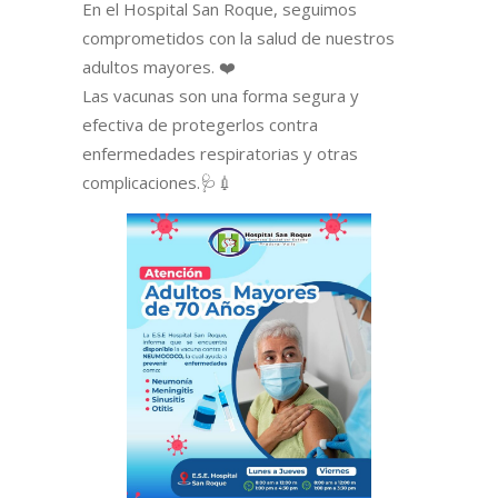
En el Hospital San Roque, seguimos
comprometidos con la salud de nuestros
adultos mayores. ❤️
Las vacunas son una forma segura y
efectiva de protegerlos contra
enfermedades respiratorias y otras
complicaciones.🩺💉