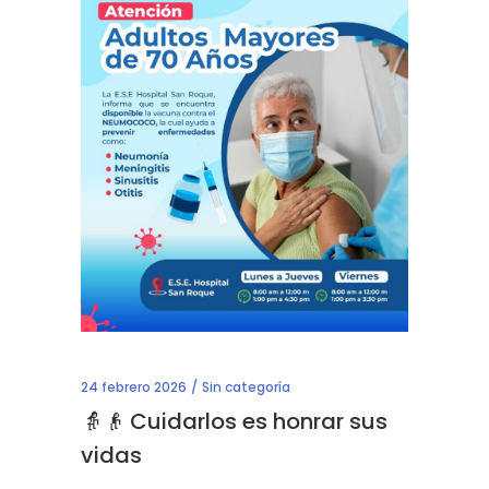
24 febrero 2026
Sin categoría
👵👴 Cuidarlos es honrar sus
vidas