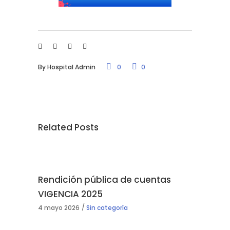
By
Hospital Admin
0
0
Related Posts
Rendición pública de cuentas
VIGENCIA 2025
4 mayo 2026
Sin categoría