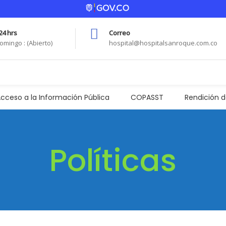
24 hrs
Correo
omingo : (Abierto)
hospital@hospitalsanroque.com.co
cceso a la Información Pública
COPASST
Rendición 
Políticas