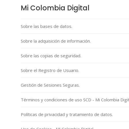
Mi Colombia Digital
Sobre las bases de datos.
Sobre la adquisición de información.
Sobre las copias de seguridad.
Sobre el Registro de Usuario.
Gestión de Sesiones Seguras.
Términos y condiciones de uso SCD - Mi Colombia Digit
Políticas de privacidad y tratamiento de datos.