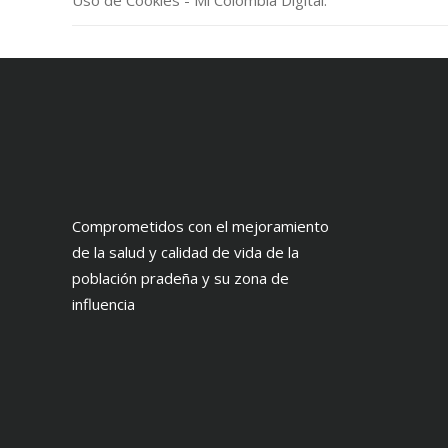
Uso de Cookies - Mi Colombia Digital.
Comprometidos con el mejoramiento
de la salud y calidad de vida de la
población pradeña y su zona de
influencia