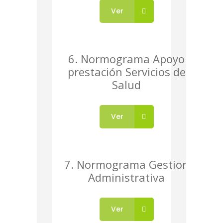
Ver
6. Normograma Apoyo
prestación Servicios de
Salud
Ver
7. Normograma Gestion
Administrativa
Ver