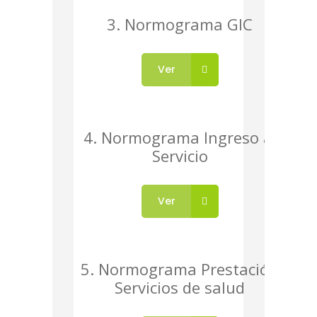
3. Normograma GIC
Ver
4. Normograma Ingreso al
Servicio
Ver
5. Normograma Prestación
Servicios de salud