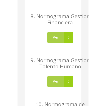
8. Normograma Gestion
Financiera
Ver
9. Normograma Gestion
Talento Humano
Ver
10. Normograma de