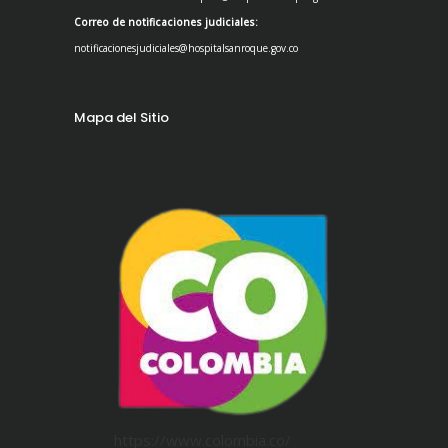
Correo de notificaciones judiciales:
notificacionesjudiciales@hospitalsanroque.gov.co
Mapa del Sitio
https://www.colombia.co/