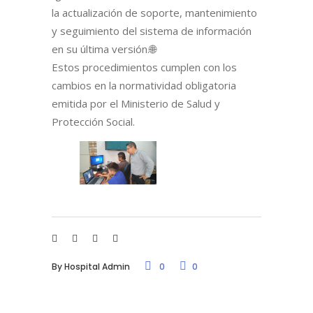
la actualización de soporte, mantenimiento
y seguimiento del sistema de información
en su última versión.🌐
Estos procedimientos cumplen con los
cambios en la normatividad obligatoria
emitida por el Ministerio de Salud y
Protección Social.
By
Hospital Admin
0
0