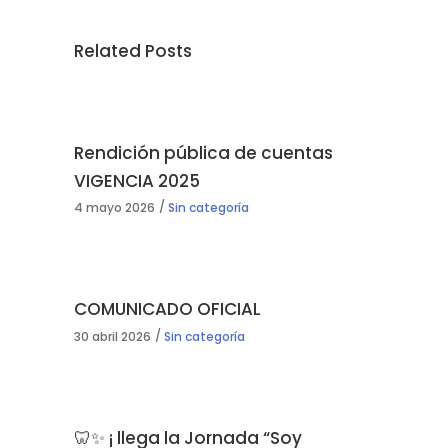
Related Posts
Rendición pública de cuentas
VIGENCIA 2025
4 mayo 2026
Sin categoría
COMUNICADO OFICIAL
30 abril 2026
Sin categoría
🦷✨ ¡ llega la Jornada “Soy