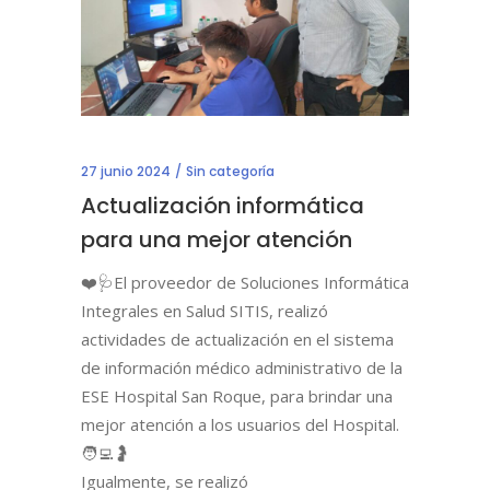
27 junio 2024
Sin categoría
Actualización informática
para una mejor atención
❤️🩺El proveedor de Soluciones Informática
Integrales en Salud SITIS, realizó
actividades de actualización en el sistema
de información médico administrativo de la
ESE Hospital San Roque, para brindar una
mejor atención a los usuarios del Hospital.
🧑‍💻🤰
Igualmente, se realizó