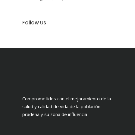
Follow Us
Comprometidos con el mejoramiento de la
salud y calidad de vida de la población
pradeña y su zona de influencia