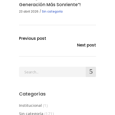
Generación Más Sonriente”!
23 abril 2026
Sin categoría
Previous post
Next post
Search
for:
Categorías
Institucional
(1)
Sin categoría
(171)