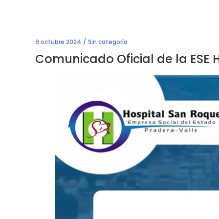
9 octubre 2024
Sin categoría
Comunicado Oficial de la ESE 