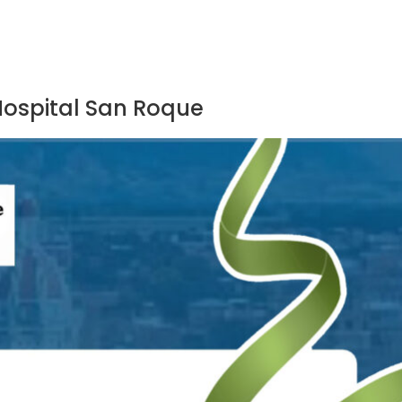
Hospital San Roque