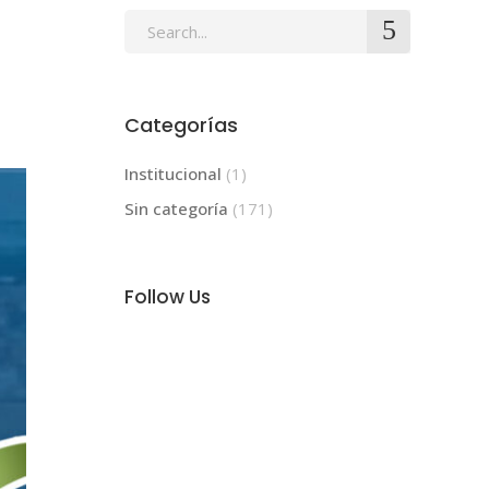
Search
for:
Categorías
Institucional
(1)
Sin categoría
(171)
Follow Us