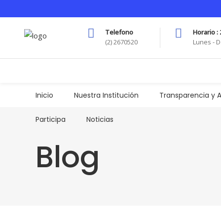
Telefono
Horario : 
(2) 2670520
Lunes - D
Inicio
Nuestra Institución
Transparencia y A
Participa
Noticias
Blog