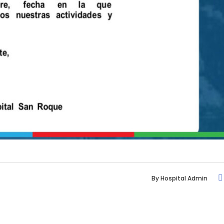
By
Hospital Admin