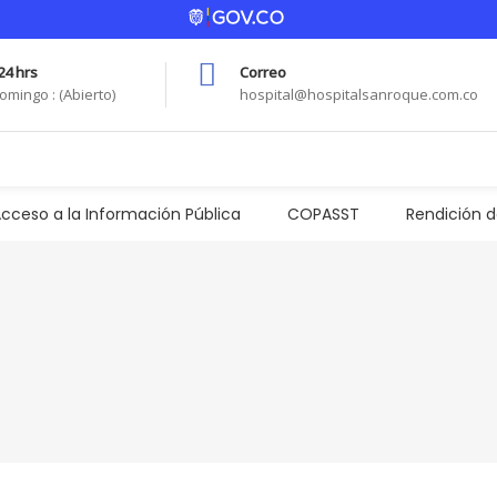
24 hrs
Correo
omingo : (Abierto)
hospital@hospitalsanroque.com.co
cceso a la Información Pública
COPASST
Rendición 