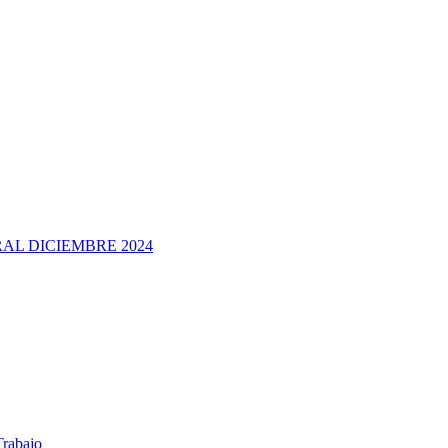
AL DICIEMBRE 2024
Trabajo