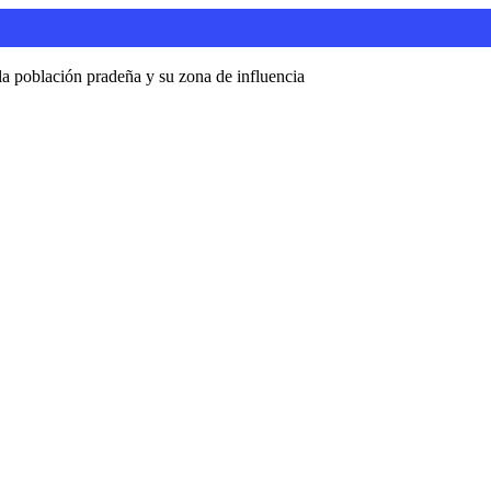
a población pradeña y su zona de influencia