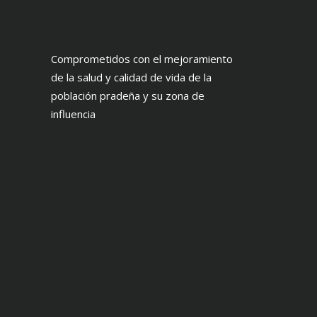
Comprometidos con el mejoramiento
de la salud y calidad de vida de la
población pradeña y su zona de
influencia