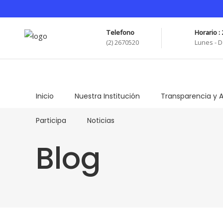
Telefono
Horario : 
(2) 2670520
Lunes - D
Inicio
Nuestra Institución
Transparencia y A
Participa
Noticias
Blog