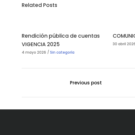
Related Posts
Rendición pública de cuentas
COMUNIC
VIGENCIA 2025
30 abril 202
4 mayo 2026
Sin categoría
Previous post