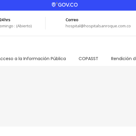
24 hrs
Correo
omingo : (Abierto)
hospital@hospitalsanroque.com.co
cceso a la Información Pública
COPASST
Rendición 