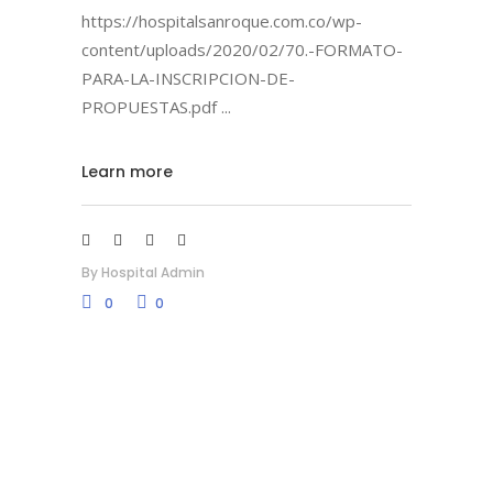
https://hospitalsanroque.com.co/wp-
content/uploads/2020/02/70.-FORMATO-
PARA-LA-INSCRIPCION-DE-
PROPUESTAS.pdf
Learn more
By
Hospital Admin
0
0