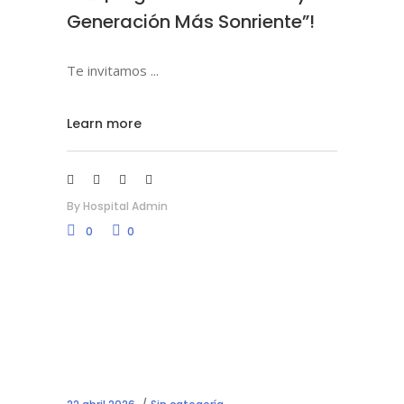
Generación Más Sonriente”!
Te invitamos
Learn more
By
Hospital Admin
0
0