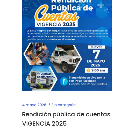
4 mayo 2026
Sin categoría
Rendición pública de cuentas
VIGENCIA 2025