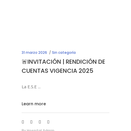
31 marzo 2026
Sin categoría
🚨INVITACIÓN | RENDICIÓN DE
CUENTAS VIGENCIA 2025
La E.S.E
Learn more
By
Hospital Admin