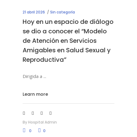
21 abril 2026
Sin categoría
Hoy en un espacio de diálogo
se dio a conocer el “Modelo
de Atención en Servicios
Amigables en Salud Sexual y
Reproductiva”
Dirigida a
Learn more
By
Hospital Admin
0
0