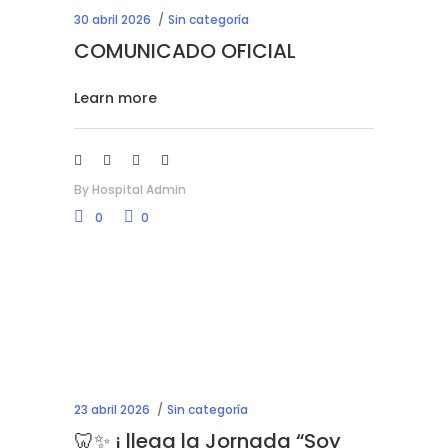
30 abril 2026
Sin categoría
COMUNICADO OFICIAL
Learn more
By
Hospital Admin
0
0
23 abril 2026
Sin categoría
🦷✨ ¡ llega la Jornada “Soy