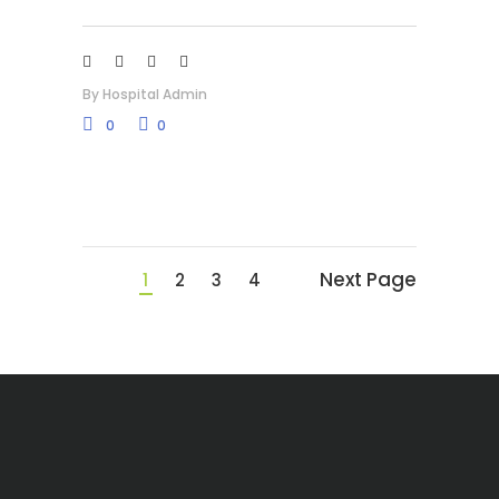
By
Hospital Admin
0
0
Next Page
1
2
3
4