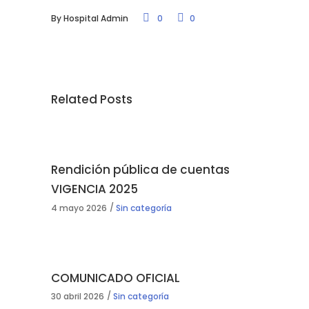
By
Hospital Admin
0
0
Related Posts
Rendición pública de cuentas
VIGENCIA 2025
4 mayo 2026
Sin categoría
COMUNICADO OFICIAL
30 abril 2026
Sin categoría