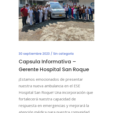
30 septiembre 2023
Sin categoría
Capsula Informativa –
Gerente Hospital San Roque
¡Estamos emocionados de presentar
nuestra nueva ambulancia en el ESE
Hospital San Roque! Una incorporación que
fortalecerá nuestra capacidad de
respuesta en emergencias y mejorará la
atención médica para nuestra comunidad.