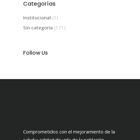
Categorías
Institucional
(1)
Sin categoría
(171)
Follow Us
Comprometidos con el mejoramiento de la
salud y calidad de vida de la población