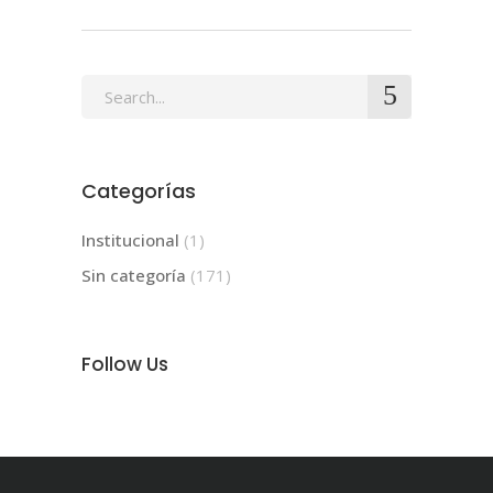
Search
for:
Categorías
Institucional
(1)
Sin categoría
(171)
Follow Us