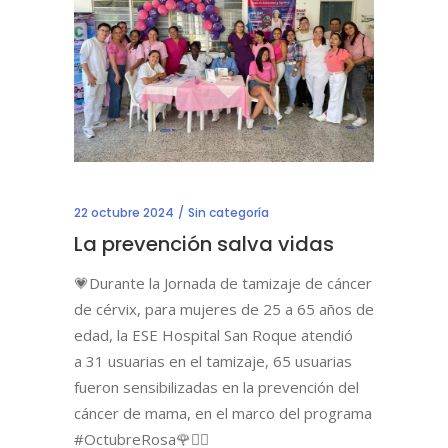
22 octubre 2024
Sin categoría
La prevención salva vidas
💗Durante la Jornada de tamizaje de cáncer
de cérvix, para mujeres de 25 a 65 años de
edad, la ESE Hospital San Roque atendió
a 31 usuarias en el tamizaje, 65 usuarias
fueron sensibilizadas en la prevención del
cáncer de mama, en el marco del programa
#OctubreRosa🌹👩‍⚕️