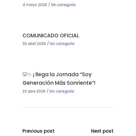
4 mayo 2026
Sin categoría
COMUNICADO OFICIAL
30 abril 2026
Sin categoría
🦷✨ ¡ llega la Jornada “Soy
Generación Más Sonriente”!
23 abril 2026
Sin categoría
Previous post
Next post