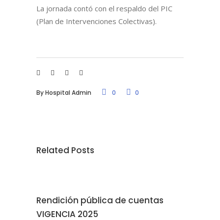
La jornada contó con el respaldo del PIC
(Plan de Intervenciones Colectivas).
By
Hospital Admin
0
0
Related Posts
Rendición pública de cuentas
VIGENCIA 2025