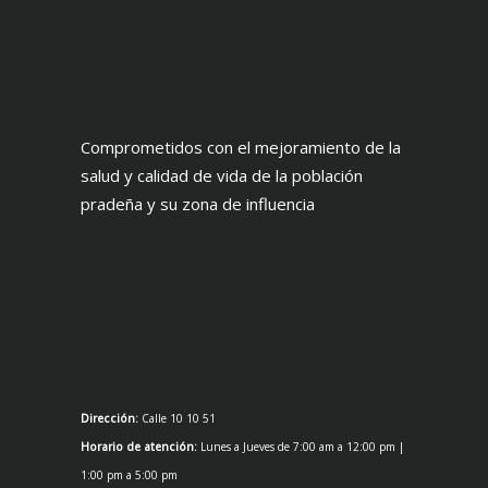
Comprometidos con el mejoramiento de la
salud y calidad de vida de la población
pradeña y su zona de influencia
Dirección:
Calle 10 10 51
Horario de atención:
Lunes a Jueves de 7:00 am a 12:00 pm |
1:00 pm a 5:00 pm